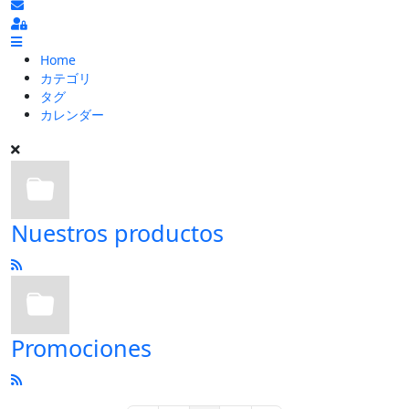
ブログの更新を購読
Sign In
Home
カテゴリ
タグ
カレンダー
Nuestros productos
Promociones