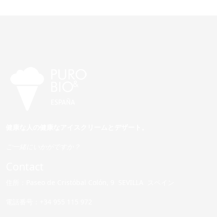
健康な人の健康なアイスクリームとデザート。
ご一緒にいかがですか？
Contact
住所：Paseo de Cristóbal Colón, 9 SEVILLA スペイン
電話番号：+34 955 115 972