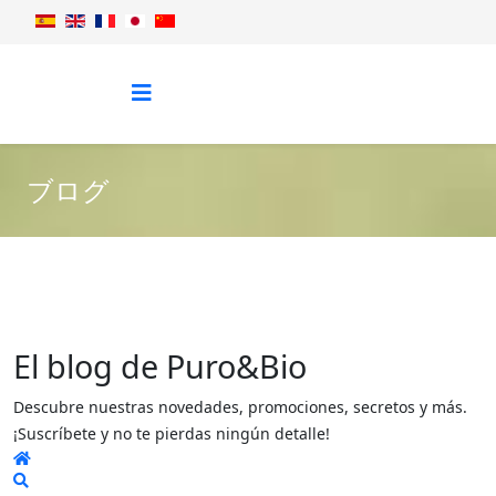
ブログ
El blog de Puro&Bio
Descubre nuestras novedades, promociones, secretos y más.
¡Suscríbete y no te pierdas ningún detalle!
Home
Search