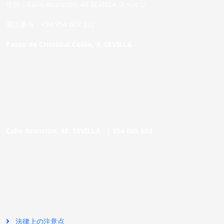
住所：Calle Asunción, 48 SEVILLA スペイン
電話番号：+34 954 007 332
Paseo de Cristóbal Colón, 9. SEVILLA
Calle Asunción, 48. SEVILLA |
954 005 603
法律上の注意点