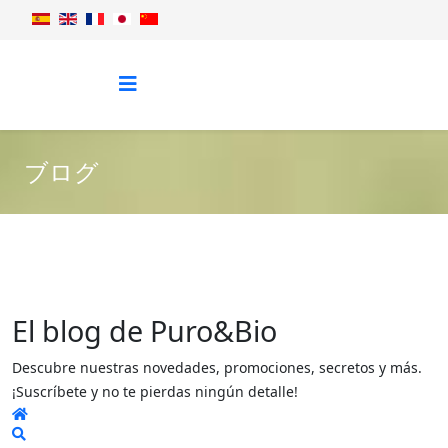
ブログ
El blog de Puro&Bio
Descubre nuestras novedades, promociones, secretos y más.
¡Suscríbete y no te pierdas ningún detalle!
Home
Search