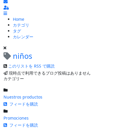
ブログの更新を購読
Sign In
Home
カテゴリ
タグ
カレンダー
niños
このリストを RSS で購読
現時点で利用できるブログ投稿はありません
カテゴリー
Nuestros productos
フィードを購読
Promociones
フィードを購読