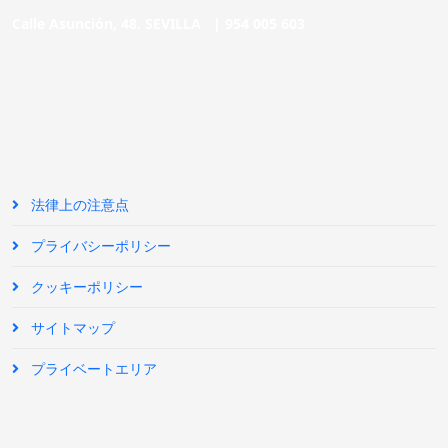
Calle Asunción, 48. SEVILLA |
954 005 603
法律上の注意点
プライバシーポリシー
クッキーポリシー
サイトマップ
プライベートエリア