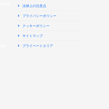
SEVILLA
法律上の注意点
プライバシーポリシー
クッキーポリシー
サイトマップ
プライベートエリア
|
954