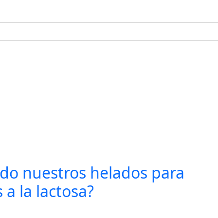
do nuestros helados para
 a la lactosa?