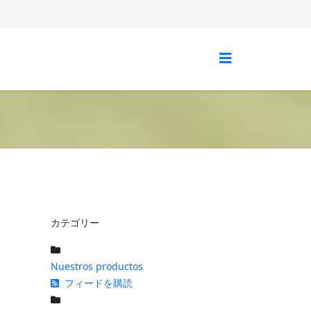
カテゴリー
Nuestros productos
フィードを購読