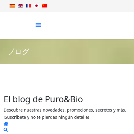
ブログ
El blog de Puro&Bio
Descubre nuestras novedades, promociones, secretos y más.
¡Suscríbete y no te pierdas ningún detalle!
Home
Search