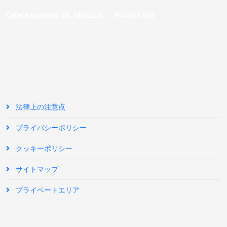
Calle Asunción, 48. SEVILLA |
954 005 603
法律上の注意点
プライバシーポリシー
クッキーポリシー
サイトマップ
プライベートエリア