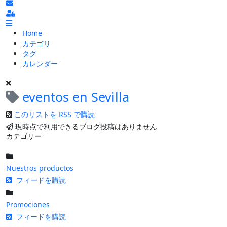
ブログの更新を購読
Sign In
Home
カテゴリ
タグ
カレンダー
eventos en Sevilla
このリストを RSS で購読
現時点で利用できるブログ投稿はありません
カテゴリー
Nuestros productos
フィードを購読
Promociones
フィードを購読