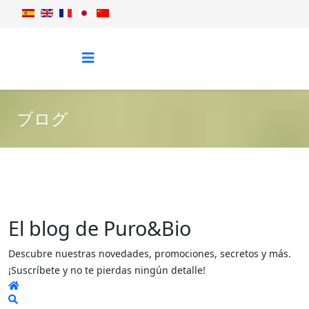
ブログ
El blog de Puro&Bio
Descubre nuestras novedades, promociones, secretos y más.
¡Suscríbete y no te pierdas ningún detalle!
Home
Search