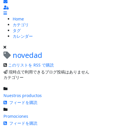
ブログの更新を購読
Sign In
Home
カテゴリ
タグ
カレンダー
novedad
このリストを RSS で購読
現時点で利用できるブログ投稿はありません
カテゴリー
Nuestros productos
フィードを購読
Promociones
フィードを購読