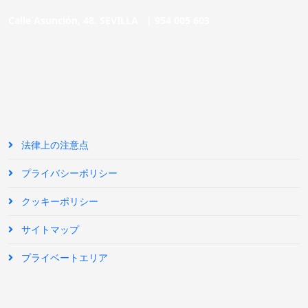
Calle Asunción, 48. SEVILLA |
954 005 603
法律上の注意点
プライバシーポリシー
クッキーポリシー
サイトマップ
プライベートエリア