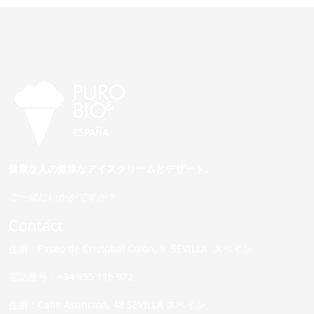
健康な人の健康なアイスクリームとデザート。
ご一緒にいかがですか？
Contact
住所：Paseo de Cristóbal Colón, 9 SEVILLA スペイン
電話番号：+34 955 115 972
住所：Calle Asunción, 48 SEVILLA スペイン