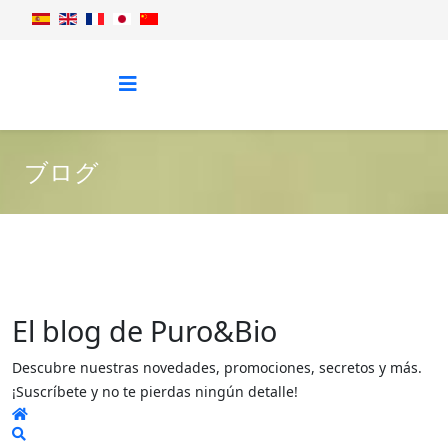
ブログ
El blog de Puro&Bio
Descubre nuestras novedades, promociones, secretos y más.
¡Suscríbete y no te pierdas ningún detalle!
Home
Search