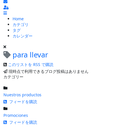
ブログの更新を購読
Sign In
Home
カテゴリ
タグ
カレンダー
para llevar
このリストを RSS で購読
現時点で利用できるブログ投稿はありません
カテゴリー
Nuestros productos
フィードを購読
Promociones
フィードを購読