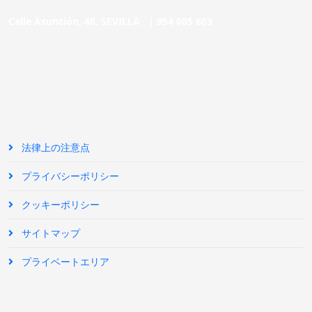
Calle Asunción, 48. SEVILLA |
954 005 603
法律上の注意点
プライバシーポリシー
クッキーポリシー
サイトマップ
プライベートエリア