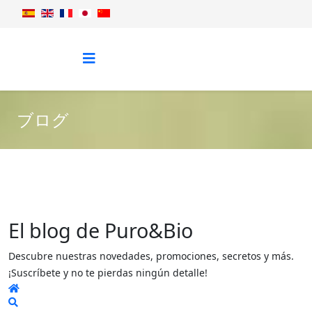
ブログ
El blog de Puro&Bio
Descubre nuestras novedades, promociones, secretos y más.
¡Suscríbete y no te pierdas ningún detalle!
Home
Search