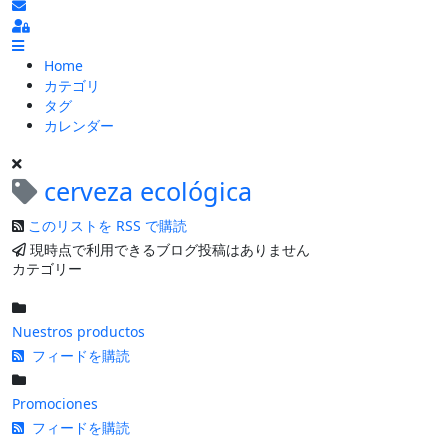
ブログの更新を購読
Sign In
Home
カテゴリ
タグ
カレンダー
cerveza ecológica
このリストを RSS で購読
現時点で利用できるブログ投稿はありません
カテゴリー
Nuestros productos
フィードを購読
Promociones
フィードを購読