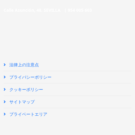
Calle Asunción, 48. SEVILLA |
954 005 603
法律上の注意点
プライバシーポリシー
クッキーポリシー
サイトマップ
プライベートエリア