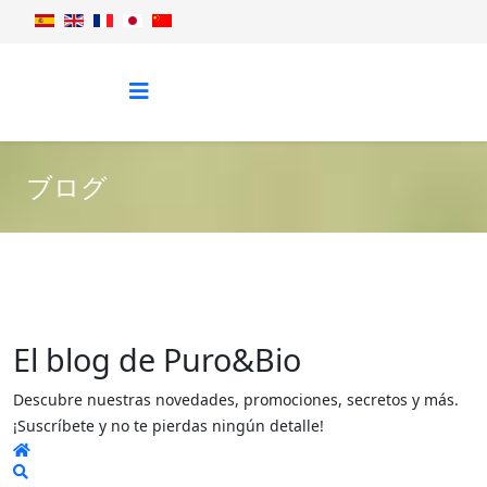
ブログ
El blog de Puro&Bio
Descubre nuestras novedades, promociones, secretos y más.
¡Suscríbete y no te pierdas ningún detalle!
Home
Search