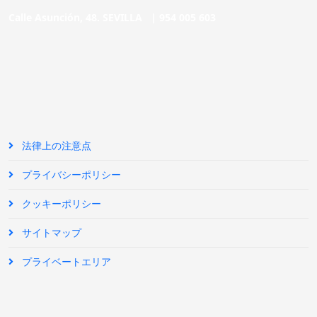
Calle Asunción, 48. SEVILLA |
954 005 603
法律上の注意点
プライバシーポリシー
クッキーポリシー
サイトマップ
プライベートエリア