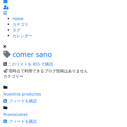
ブログの更新を購読
Sign In
Home
カテゴリ
タグ
カレンダー
comer sano
このリストを RSS で購読
現時点で利用できるブログ投稿はありません
カテゴリー
Nuestros productos
フィードを購読
Promociones
フィードを購読