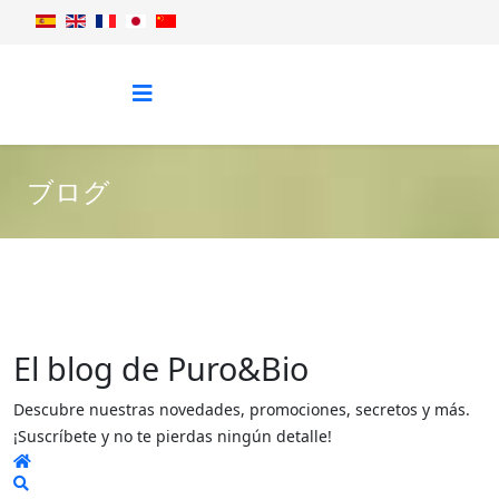
ブログ
El blog de Puro&Bio
Descubre nuestras novedades, promociones, secretos y más.
¡Suscríbete y no te pierdas ningún detalle!
Home
Search