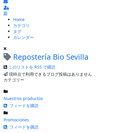
ブログの更新を購読
Sign In
Home
カテゴリ
タグ
カレンダー
Repostería Bio Sevilla
このリストを RSS で購読
現時点で利用できるブログ投稿はありません
カテゴリー
Nuestros productos
フィードを購読
Promociones
フィードを購読