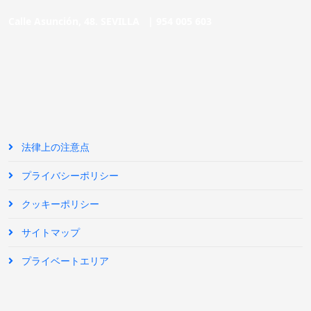
Calle Asunción, 48. SEVILLA |
954 005 603
法律上の注意点
プライバシーポリシー
クッキーポリシー
サイトマップ
プライベートエリア