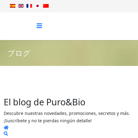
ブログ
El blog de Puro&Bio
Descubre nuestras novedades, promociones, secretos y más.
¡Suscríbete y no te pierdas ningún detalle!
Home
Search