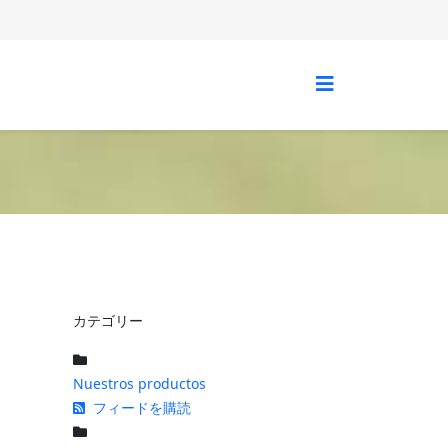
カテゴリー
Nuestros productos
フィードを購読