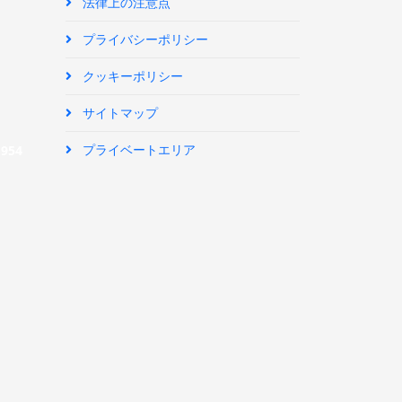
法律上の注意点
プライバシーポリシー
クッキーポリシー
サイトマップ
プライベートエリア
|
954