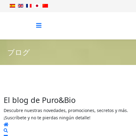
ブログ
El blog de Puro&Bio
Descubre nuestras novedades, promociones, secretos y más.
¡Suscríbete y no te pierdas ningún detalle!
Home
Search