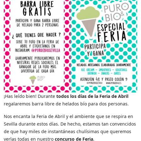
¡Has leído bien! Durante
todos los días de la Feria de Abril
regalaremos barra libre de helados bío para dos personas.
Nos encanta la Feria de Abril y el ambiente que se respira en
Sevilla durante estos días. De hecho, estamos tan convencidos
de que hay miles de instantáneas chulísimas que queremos
verlas todas en nuestro
concurso de Feria
.