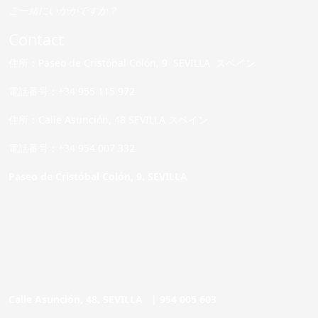
ご一緒にいかがですか？
Contact
住所：Paseo de Cristóbal Colón, 9 SEVILLA スペイン
電話番号：+34 955 115 972
住所：Calle Asunción, 48 SEVILLA スペイン
電話番号：+34 954 007 332
Paseo de Cristóbal Colón, 9. SEVILLA
Calle Asunción, 48. SEVILLA |
954 005 603