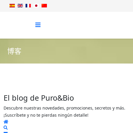
博客
El blog de Puro&Bio
Descubre nuestras novedades, promociones, secretos y más.
¡Suscríbete y no te pierdas ningún detalle!
Home
Search