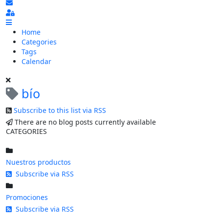
Subscribe to blog
Sign In
Home
Categories
Tags
Calendar
bío
Subscribe to this list via RSS
There are no blog posts currently available
CATEGORIES
Nuestros productos
Subscribe via RSS
Promociones
Subscribe via RSS