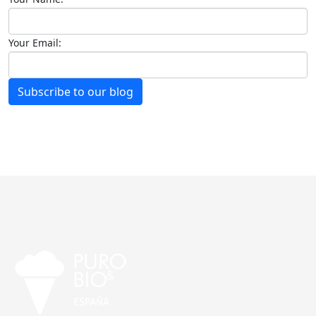
Your Email:
Subscribe to our blog