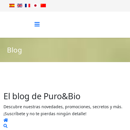
Blog
El blog de Puro&Bio
Descubre nuestras novedades, promociones, secretos y más.
¡Suscríbete y no te pierdas ningún detalle!
Home
Search