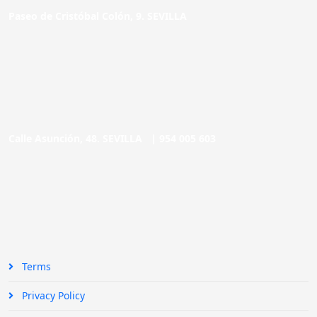
Paseo de Cristóbal Colón, 9. SEVILLA
Calle Asunción, 48. SEVILLA |
954 005 603
Terms
Privacy Policy