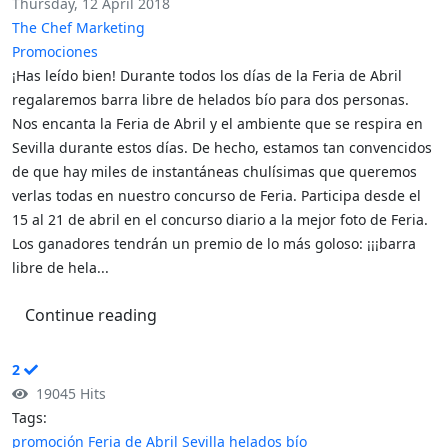
Thursday, 12 April 2018
The Chef Marketing
Promociones
¡Has leído bien! Durante todos los días de la Feria de Abril
regalaremos barra libre de helados bío para dos personas.
Nos encanta la Feria de Abril y el ambiente que se respira en
Sevilla durante estos días. De hecho, estamos tan convencidos
de que hay miles de instantáneas chulísimas que queremos
verlas todas en nuestro concurso de Feria. Participa desde el
15 al 21 de abril en el concurso diario a la mejor foto de Feria.
Los ganadores tendrán un premio de lo más goloso: ¡¡¡barra
libre de hela...
Continue reading
2
19045 Hits
Tags:
promoción
Feria de Abril
Sevilla
helados bío