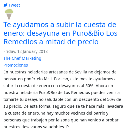
Tweet
pinterest
Te ayudamos a subir la cuesta de
enero: desayuna en Puro&Bio Los
Remedios a mitad de precio
Friday, 12 January 2018
The Chef Marketing
Promociones
En nuestras heladerías artesanas de Sevilla no dejamos de
pensar en ponértelo fácil. Por eso, este mes te ayudamos a
subir la cuesta de enero con desayunos al 50%. Ahora en
nuestra heladería Puro&Bio de Los Remedios puedes venir a
tomarte tu desayuno saludable con un descuento del 50% de
su precio. De esta forma, seguro que se te hace más llevadera
la cuesta de enero. Ya hay muchos vecinos del barrio y
personas que trabajan por la zona que han venido a probar
nuestros desayunos saludables. P...