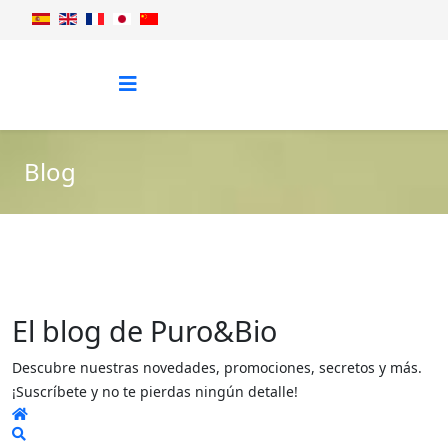
Blog
El blog de Puro&Bio
Descubre nuestras novedades, promociones, secretos y más.
¡Suscríbete y no te pierdas ningún detalle!
Home
Search