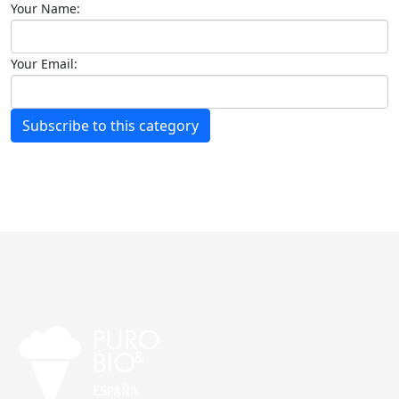
Your Name:
Your Email:
Subscribe to this category