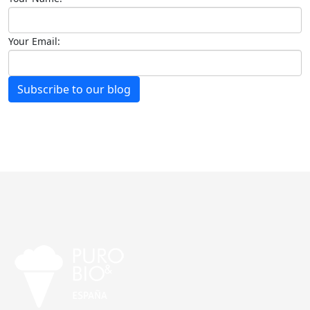
Your Email:
Subscribe to our blog