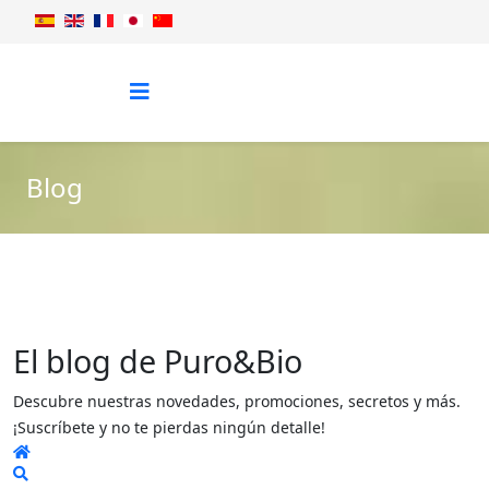
Blog
El blog de Puro&Bio
Descubre nuestras novedades, promociones, secretos y más.
¡Suscríbete y no te pierdas ningún detalle!
Home
Search