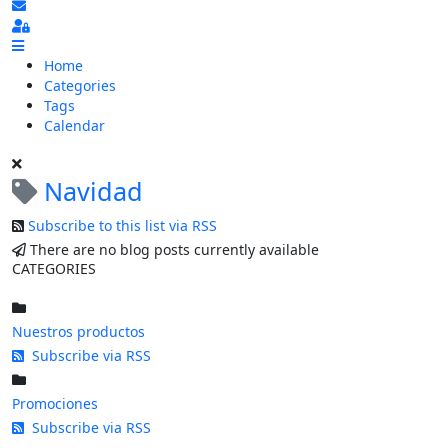
Subscribe to blog
Sign In
Home
Categories
Tags
Calendar
Navidad
Subscribe to this list via RSS
There are no blog posts currently available
CATEGORIES
Nuestros productos
Subscribe via RSS
Promociones
Subscribe via RSS