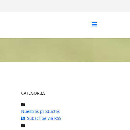
CATEGORIES
Nuestros productos
Subscribe via RSS