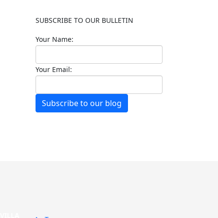
SUBSCRIBE TO OUR BULLETIN
Your Name:
Your Email:
Subscribe to our blog
SEVILLA