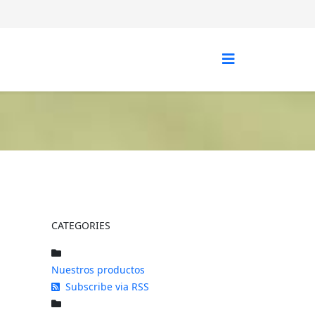
CATEGORIES
Nuestros productos
Subscribe via RSS