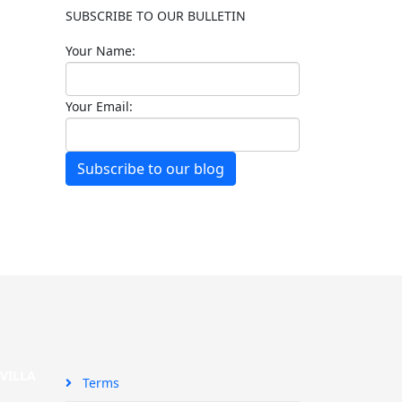
SUBSCRIBE TO OUR BULLETIN
Your Name:
Your Email:
Subscribe to our blog
SEVILLA
Terms