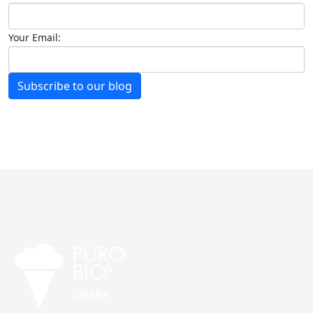
Your Email:
Subscribe to our blog