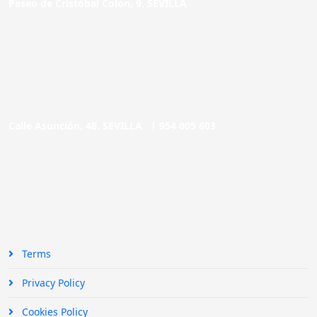
Paseo de Cristóbal Colón, 9. SEVILLA
Calle Asunción, 48. SEVILLA |
954 005 603
Terms
Privacy Policy
Cookies Policy