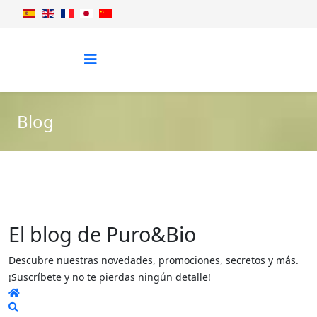
Blog
El blog de Puro&Bio
Descubre nuestras novedades, promociones, secretos y más.
¡Suscríbete y no te pierdas ningún detalle!
Home
Search