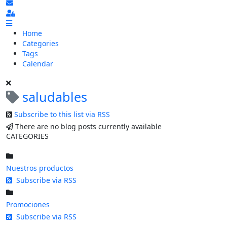
Subscribe to blog
Sign In
Home
Categories
Tags
Calendar
saludables
Subscribe to this list via RSS
There are no blog posts currently available
CATEGORIES
Nuestros productos
Subscribe via RSS
Promociones
Subscribe via RSS