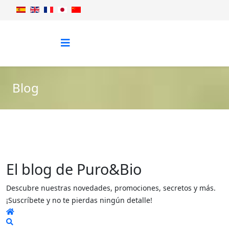
Blog
El blog de Puro&Bio
Descubre nuestras novedades, promociones, secretos y más.
¡Suscríbete y no te pierdas ningún detalle!
Home
Search