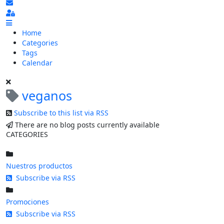
Subscribe to blog
Sign In
Home
Categories
Tags
Calendar
veganos
Subscribe to this list via RSS
There are no blog posts currently available
CATEGORIES
Nuestros productos
Subscribe via RSS
Promociones
Subscribe via RSS