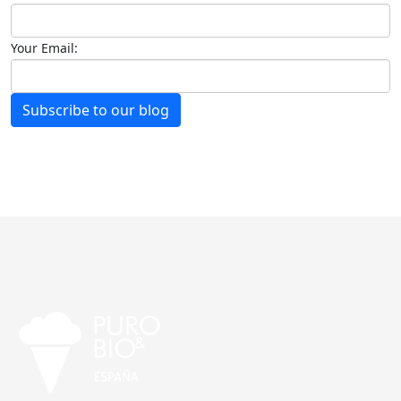
Your Email:
Subscribe to our blog