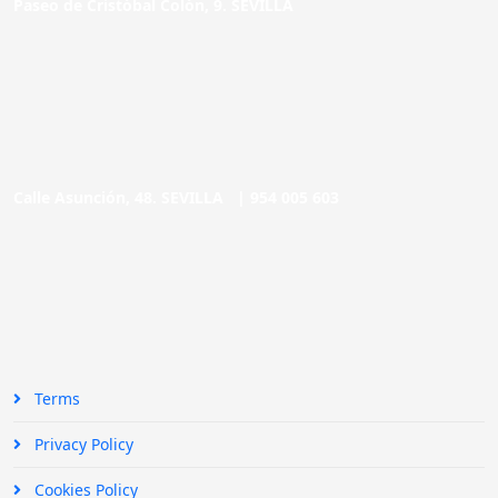
Paseo de Cristóbal Colón, 9. SEVILLA
Calle Asunción, 48. SEVILLA |
954 005 603
Terms
Privacy Policy
Cookies Policy