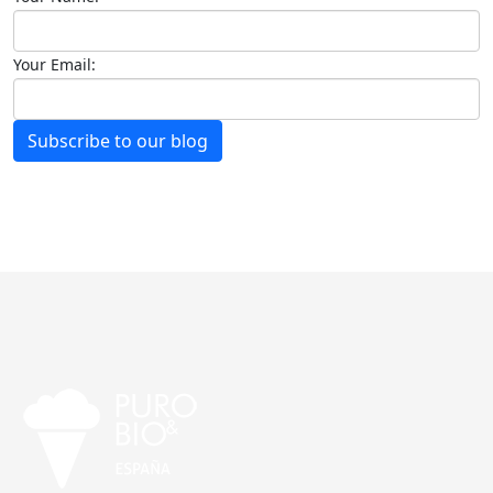
Your Email:
Subscribe to our blog