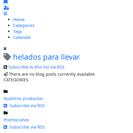
Subscribe to blog
Sign In
Home
Categories
Tags
Calendar
helados para llevar
Subscribe to this list via RSS
There are no blog posts currently available
CATEGORIES
Nuestros productos
Subscribe via RSS
Promociones
Subscribe via RSS