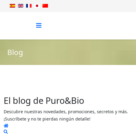
Blog
El blog de Puro&Bio
Descubre nuestras novedades, promociones, secretos y más.
¡Suscríbete y no te pierdas ningún detalle!
Home
Search