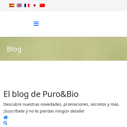
Blog
El blog de Puro&Bio
Descubre nuestras novedades, promociones, secretos y más.
¡Suscríbete y no te pierdas ningún detalle!
Home
Search