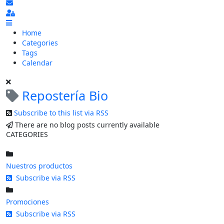
Subscribe to blog
Sign In
Home
Categories
Tags
Calendar
Repostería Bio
Subscribe to this list via RSS
There are no blog posts currently available
CATEGORIES
Nuestros productos
Subscribe via RSS
Promociones
Subscribe via RSS