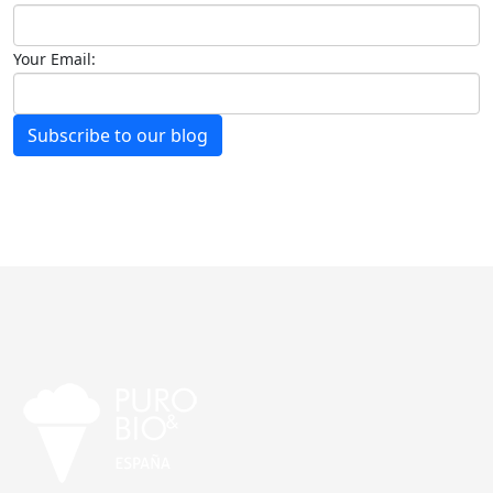
Your Email:
Subscribe to our blog