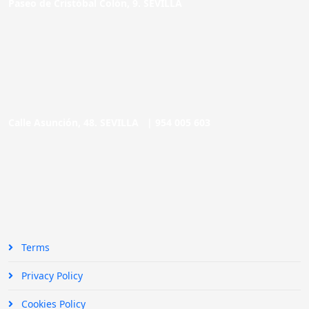
Paseo de Cristóbal Colón, 9. SEVILLA
Calle Asunción, 48. SEVILLA |
954 005 603
Terms
Privacy Policy
Cookies Policy