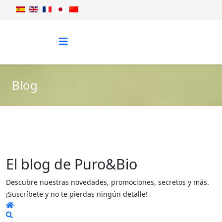
Blog
El blog de Puro&Bio
Descubre nuestras novedades, promociones, secretos y más.
¡Suscríbete y no te pierdas ningún detalle!
Home
Search