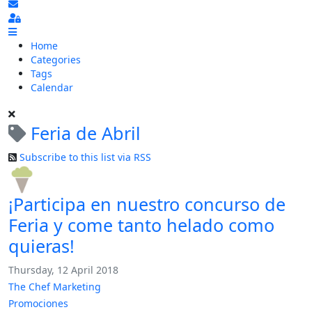
Subscribe to blog
Sign In
Home
Categories
Tags
Calendar
Feria de Abril
Subscribe to this list via RSS
¡Participa en nuestro concurso de
Feria y come tanto helado como
quieras!
Thursday, 12 April 2018
The Chef Marketing
Promociones