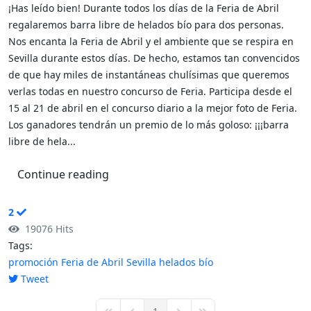
¡Has leído bien! Durante todos los días de la Feria de Abril
regalaremos barra libre de helados bío para dos personas.
Nos encanta la Feria de Abril y el ambiente que se respira en
Sevilla durante estos días. De hecho, estamos tan convencidos
de que hay miles de instantáneas chulísimas que queremos
verlas todas en nuestro concurso de Feria. Participa desde el
15 al 21 de abril en el concurso diario a la mejor foto de Feria.
Los ganadores tendrán un premio de lo más goloso: ¡¡¡barra
libre de hela...
Continue reading
2
19076 Hits
Tags:
promoción
Feria de Abril
Sevilla
helados bío
Tweet
pinterest