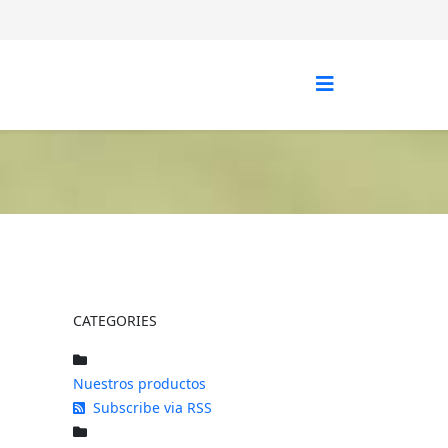
CATEGORIES
Nuestros productos
Subscribe via RSS