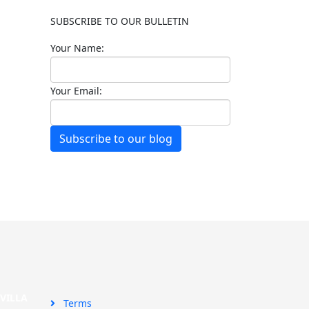
SUBSCRIBE TO OUR BULLETIN
Your Name:
Your Email:
Subscribe to our blog
SEVILLA
Terms