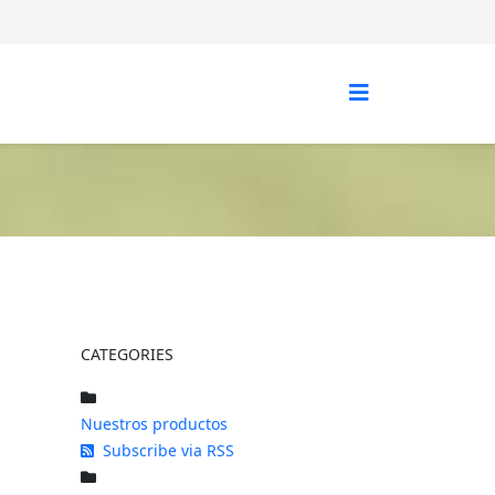
CATEGORIES
Nuestros productos
Subscribe via RSS