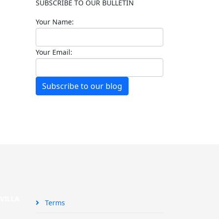
SUBSCRIBE TO OUR BULLETIN
Your Name:
Your Email:
Subscribe to our blog
SEVILLA
Terms