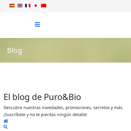
Blog
El blog de Puro&Bio
Descubre nuestras novedades, promociones, secretos y más.
¡Suscríbete y no te pierdas ningún detalle!
Home
Search