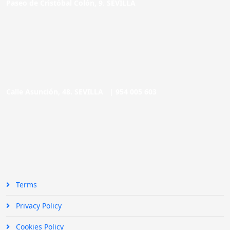
Paseo de Cristóbal Colón, 9. SEVILLA
Calle Asunción, 48. SEVILLA |
954 005 603
Terms
Privacy Policy
Cookies Policy