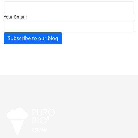
Your Email:
Subscribe to our blog