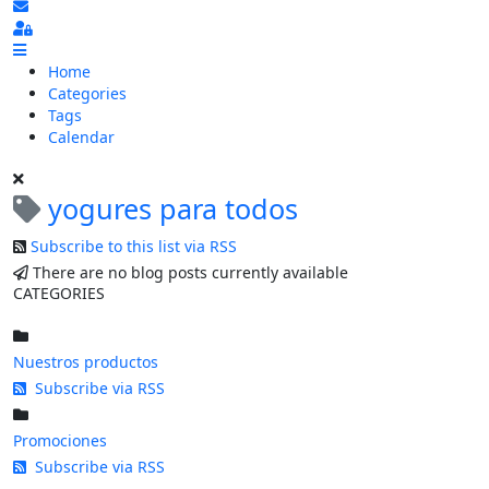
Subscribe to blog
Sign In
Home
Categories
Tags
Calendar
yogures para todos
Subscribe to this list via RSS
There are no blog posts currently available
CATEGORIES
Nuestros productos
Subscribe via RSS
Promociones
Subscribe via RSS