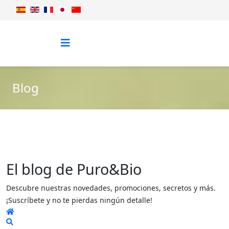
Blog
El blog de Puro&Bio
Descubre nuestras novedades, promociones, secretos y más.
¡Suscríbete y no te pierdas ningún detalle!
Home
Search