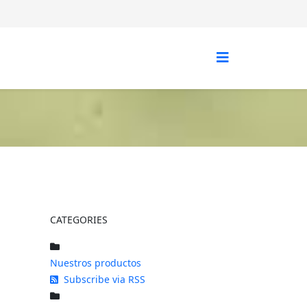
CATEGORIES
Nuestros productos
Subscribe via RSS