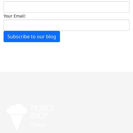
Your Email:
Subscribe to our blog