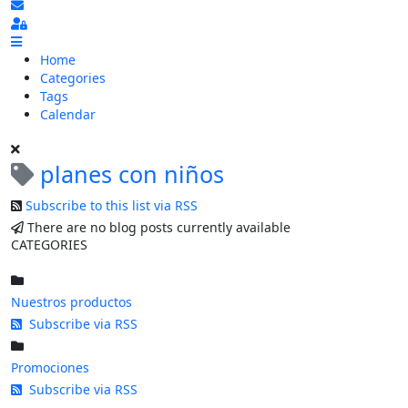
Subscribe to blog
Sign In
Home
Categories
Tags
Calendar
planes con niños
Subscribe to this list via RSS
There are no blog posts currently available
CATEGORIES
Nuestros productos
Subscribe via RSS
Promociones
Subscribe via RSS