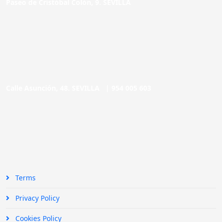
Paseo de Cristóbal Colón, 9. SEVILLA
Calle Asunción, 48. SEVILLA |
954 005 603
Terms
Privacy Policy
Cookies Policy