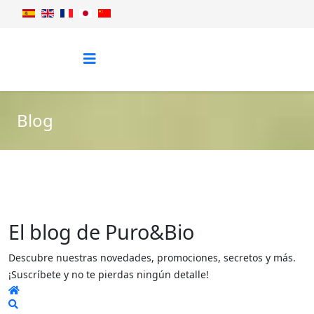
Blog
El blog de Puro&Bio
Descubre nuestras novedades, promociones, secretos y más.
¡Suscríbete y no te pierdas ningún detalle!
Home
Search