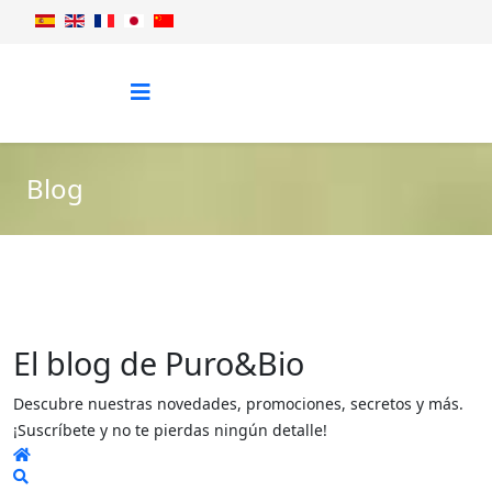
Blog
El blog de Puro&Bio
Descubre nuestras novedades, promociones, secretos y más.
¡Suscríbete y no te pierdas ningún detalle!
Home
Search