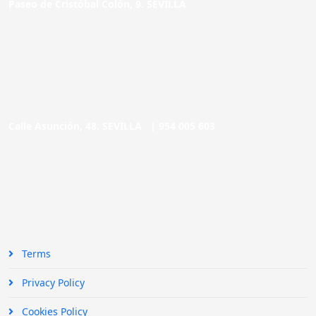
Paseo de Cristóbal Colón, 9. SEVILLA
Calle Asunción, 48. SEVILLA |
954 005 603
Terms
Privacy Policy
Cookies Policy