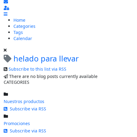
Subscribe to blog
Sign In
Home
Categories
Tags
Calendar
helado para llevar
Subscribe to this list via RSS
There are no blog posts currently available
CATEGORIES
Nuestros productos
Subscribe via RSS
Promociones
Subscribe via RSS