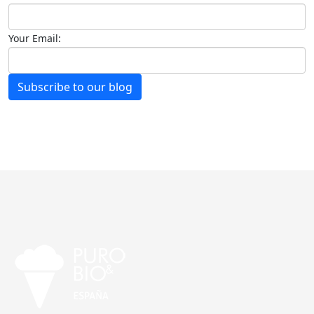
Your Email:
Subscribe to our blog