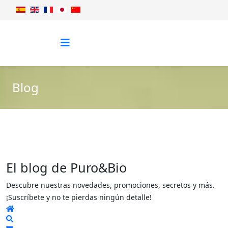
Blog
El blog de Puro&Bio
Descubre nuestras novedades, promociones, secretos y más.
¡Suscríbete y no te pierdas ningún detalle!
Home
Search