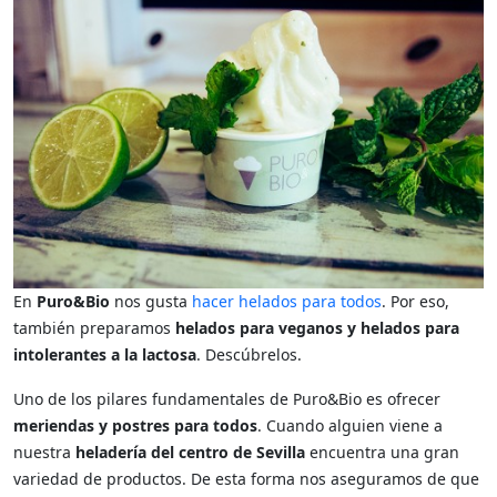
En
Puro&Bio
nos gusta
hacer helados para todos
. Por eso,
también preparamos
helados para veganos y helados para
intolerantes a la lactosa
. Descúbrelos.
Uno de los pilares fundamentales de Puro&Bio es ofrecer
meriendas y postres para todos
. Cuando alguien viene a
nuestra
heladería del centro de Sevilla
encuentra una gran
variedad de productos. De esta forma nos aseguramos de que