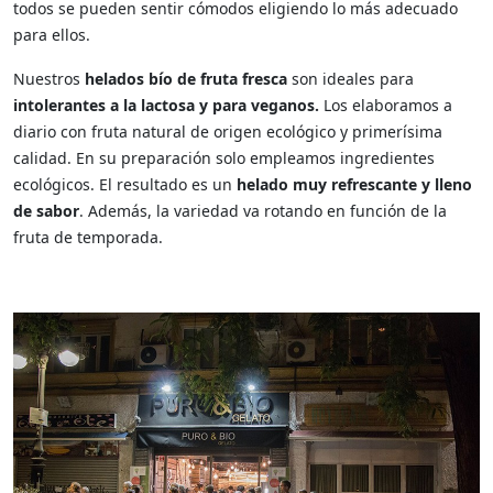
todos se pueden sentir cómodos eligiendo lo más adecuado
para ellos.
Nuestros
helados bío de fruta fresca
son ideales para
intolerantes a la lactosa y para veganos.
Los elaboramos a
diario con fruta natural de origen ecológico y primerísima
calidad. En su preparación solo empleamos ingredientes
ecológicos. El resultado es un
helado muy refrescante y lleno
de sabor
. Además, la variedad va rotando en función de la
fruta de temporada.