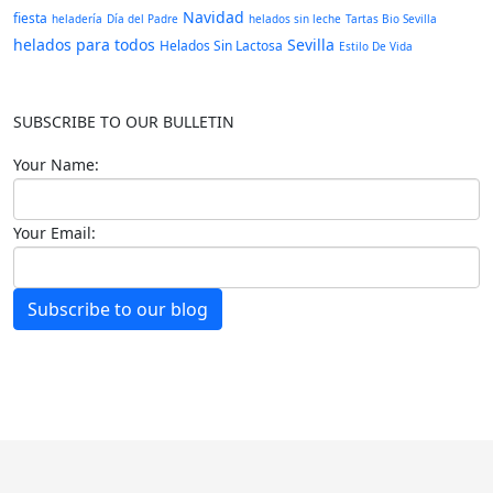
Navidad
fiesta
heladería
Día del Padre
helados sin leche
Tartas Bio Sevilla
helados para todos
Sevilla
Helados Sin Lactosa
Estilo De Vida
SUBSCRIBE TO OUR BULLETIN
Your Name:
Your Email:
Subscribe to our blog