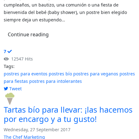
cumpleaños, un bautizo, una comunión o una fiesta de
bienvenida del bebé (baby shower), un postre bien elegido
siempre deja un estupendo...
Continue reading
7
12547 Hits
Tags:
postres para eventos
postres bío
postres para veganos
postres
para fiestas
postres para intolerantes
Tweet
pinterest
Tartas bío para llevar: ¡las hacemos
por encargo y a tu gusto!
Wednesday, 27 September 2017
The Chef Marketing