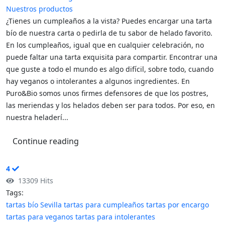
Nuestros productos
¿Tienes un cumpleaños a la vista? Puedes encargar una tarta
bío de nuestra carta o pedirla de tu sabor de helado favorito.
En los cumpleaños, igual que en cualquier celebración, no
puede faltar una tarta exquisita para compartir. Encontrar una
que guste a todo el mundo es algo difícil, sobre todo, cuando
hay veganos o intolerantes a algunos ingredientes. En
Puro&Bio somos unos firmes defensores de que los postres,
las meriendas y los helados deben ser para todos. Por eso, en
nuestra heladerí...
Continue reading
4
13309 Hits
Tags:
tartas bío Sevilla
tartas para cumpleaños
tartas por encargo
tartas para veganos
tartas para intolerantes