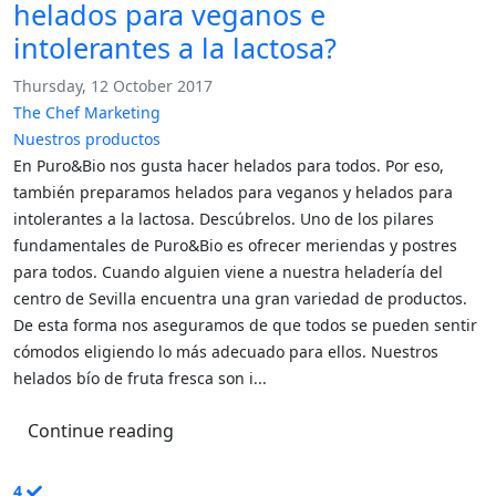
helados para veganos e
intolerantes a la lactosa?
Thursday, 12 October 2017
The Chef Marketing
Nuestros productos
En Puro&Bio nos gusta hacer helados para todos. Por eso,
también preparamos helados para veganos y helados para
intolerantes a la lactosa. Descúbrelos. Uno de los pilares
fundamentales de Puro&Bio es ofrecer meriendas y postres
para todos. Cuando alguien viene a nuestra heladería del
centro de Sevilla encuentra una gran variedad de productos.
De esta forma nos aseguramos de que todos se pueden sentir
cómodos eligiendo lo más adecuado para ellos. Nuestros
helados bío de fruta fresca son i...
Continue reading
4