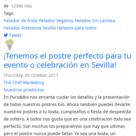
12396 Hits
Tags:
helados de fruta
Helados Veganos
Helados Sin Lactosa
Helados Artesanos Sevilla
Helados para todos
Tweet
pinterest
¡Tenemos el postre perfecto para tu
evento o celebración en Sevilla!
Thursday, 05 October 2017
The Chef Marketing
Nuestros productos
En Puro&Bio nos encanta cuidar los detalles y la presentación
de todos nuestros postres bío. Ahora también puedes llevarte
nuestros postres a tu boda, cumpleaños o fiesta de despedida
de soltero. A todos nos gusta que en una celebración todo sea
perfecto. Son muchos los preparativos que hay que ultimar,
pero el postre nunca puede faltar. Ya sea una boda, un