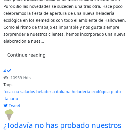
Puro&Bio las novedades se suceden una tras otra. Hace poco
celebramos la fiesta de apertura de una nueva heladería
ecológica en los Remedios con todo el ambiente de Halloween.
Como el ritmo de trabajo es imparable y nos gusta siempre
sorprender a nuestros clientes, hemos incorporado una nueva
elaboración a nues...
Continue reading
4
10939 Hits
Tags:
focaccia
salados
heladería italiana
heladería ecológica
plato
italiano
Tweet
pinterest
¿Todavía no has probado nuestros