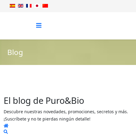
Blog
El blog de Puro&Bio
Descubre nuestras novedades, promociones, secretos y más.
¡Suscríbete y no te pierdas ningún detalle!
Home
Search