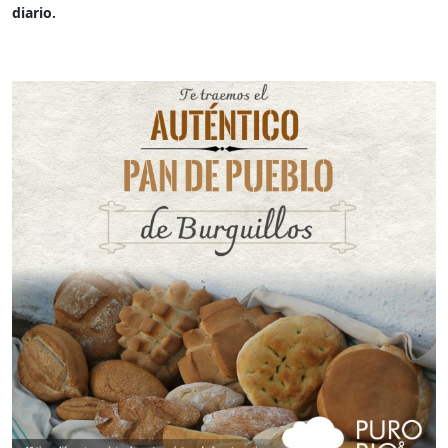
diario.