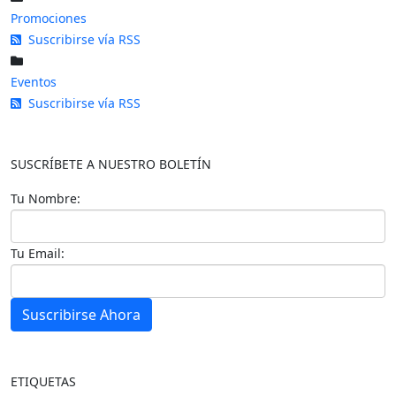
Promociones
Suscribirse vía RSS
Eventos
Suscribirse vía RSS
SUSCRÍBETE A NUESTRO BOLETÍN
Tu Nombre:
Tu Email:
Suscribirse Ahora
ETIQUETAS