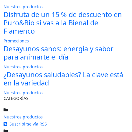
Nuestros productos
Disfruta de un 15 % de descuento en
Puro&Bio si vas a la Bienal de
Flamenco
Promociones
Desayunos sanos: energía y sabor
para animarte el día
Nuestros productos
¿Desayunos saludables? La clave está
en la variedad
Nuestros productos
CATEGORÍAS
Nuestros productos
Suscribirse vía RSS