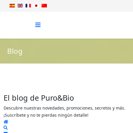
Blog
El blog de Puro&Bio
Descubre nuestras novedades, promociones, secretos y más.
¡Suscríbete y no te pierdas ningún detalle!
Home
Search