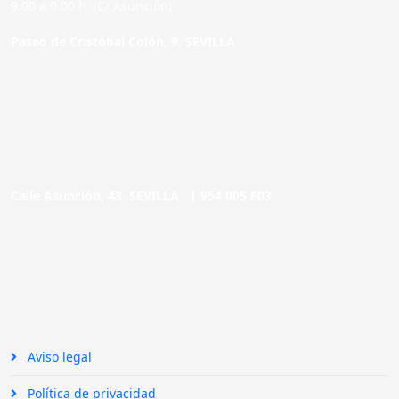
9.00 a 0.00 h. (C/ Asunción)
Paseo de Cristóbal Colón, 9. SEVILLA
Calle Asunción, 48. SEVILLA |
954 005 603
Aviso legal
Política de privacidad